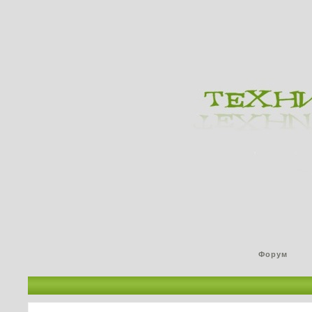
Форум