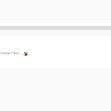
 сколько хочешь...