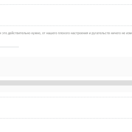
 это действительно нужно, от нашего плохого настроения и ругательств ничего не из
: