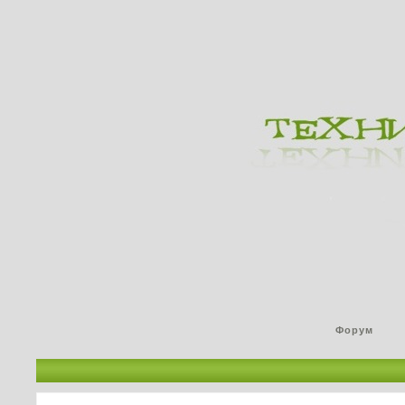
Форум