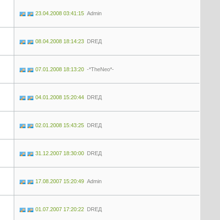
23.04.2008 03:41:15
Admin
08.04.2008 18:14:23
DREД
07.01.2008 18:13:20
-*TheNeo*-
04.01.2008 15:20:44
DREД
02.01.2008 15:43:25
DREД
31.12.2007 18:30:00
DREД
17.08.2007 15:20:49
Admin
01.07.2007 17:20:22
DREД