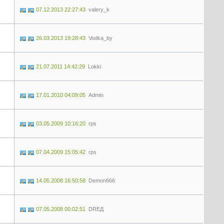
07.12.2013 22:27:43
valery_k
26.03.2013 19:28:43
Vodka_by
21.07.2011 14:42:29
Lokki
17.01.2010 04:09:05
Admin
03.05.2009 10:16:20
rps
07.04.2009 15:05:42
rps
14.05.2008 16:50:58
Demon666
07.05.2008 00:02:51
DREД