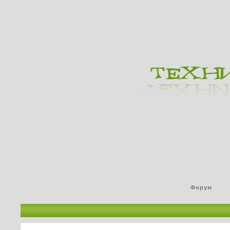
Форум