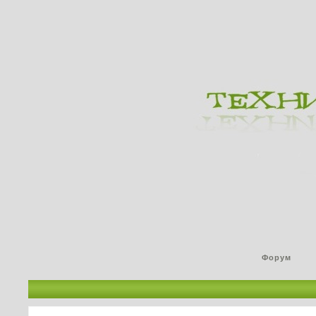
Форум