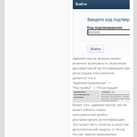
Администратор форума может
включить возможность включения
двухфакторной аутентификации при
регистрации пользователя,
делается это в
"Администрирование" ->
"Настройки" -> "Регистрация":
Кроме того, администратор там же
может обязать новых
пользователей пройти
двухфакторную аутентификацию.
Это может быть полезно в качестве
дополнительной защиты от ботов.
На уже зарегистрированных