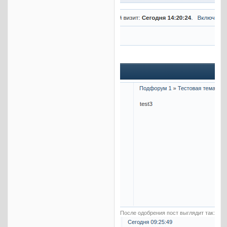
После одобрения пост выглядит так: