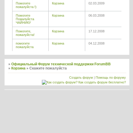
Помогите
Корзина
02.03.2009
пожалуйста !)
Помогите
Корзина
06.03.2008
Пожалуйста
ЧАЙНИКУ
Помогите,
Корзина
17.12.2008
пожалуйста!
помогите
Корзина
04.12.2008
пожалуйста
»
Официальный Форум технической поддержки ForumBB
»
Корзина
»
Скажите пожалуйста
Создать форум
|
Помощь по форуму