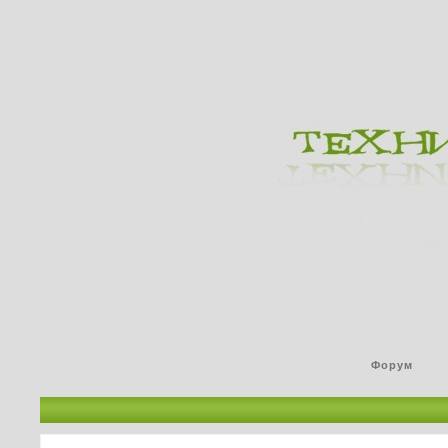
Форум