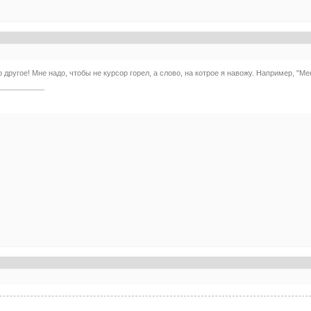
другое! Мне надо, чтобы не курсор горел, а слово, на котрое я навожу. Например, "Меню"