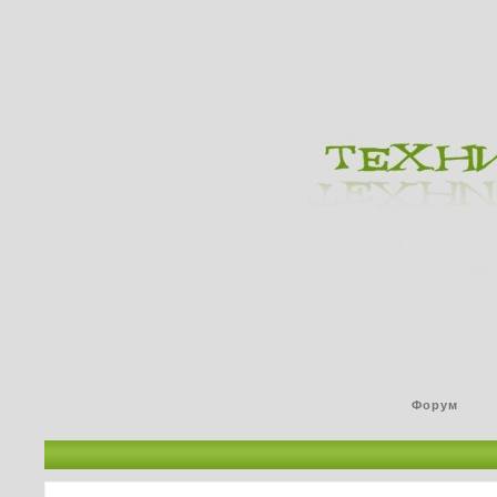
Форум