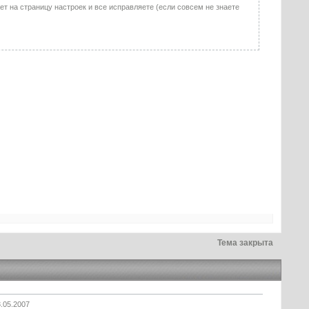
т на страницу настроек и все исправляете (если совсем не знаете
Тема закрыта
.05.2007