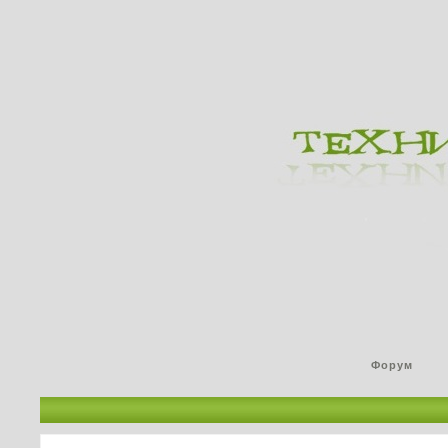
Форум