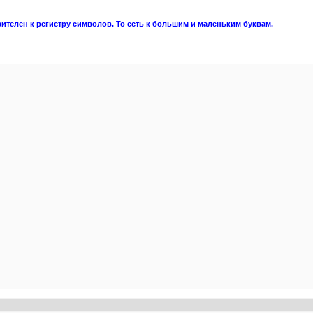
вителен к регистру символов. То есть к большим и маленьким буквам.