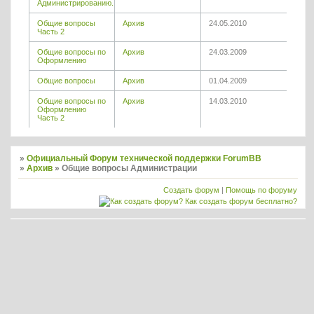
Администрированию.
Общие вопросы
Архив
24.05.2010
Часть 2
Общие вопросы по
Архив
24.03.2009
Оформлению
Общие вопросы
Архив
01.04.2009
Общие вопросы по
Архив
14.03.2010
Оформлению
Часть 2
»
Официальный Форум технической поддержки ForumBB
»
Архив
»
Общие вопросы Администрации
Создать форум
|
Помощь по форуму